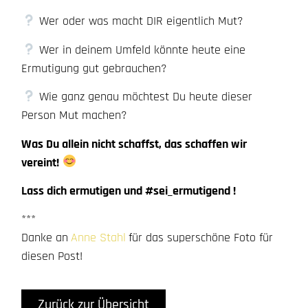
Wer oder was macht DIR eigentlich Mut?
Wer in deinem Umfeld könnte heute eine
Ermutigung gut gebrauchen?
Wie ganz genau möchtest Du heute dieser
Person Mut machen?
Was Du allein nicht schaffst, das schaffen wir
vereint!
Lass dich ermutigen und #sei_ermutigend !
***
Danke an
Anne Stahl
für das superschöne Foto für
diesen Post!
Zurück zur Übersicht