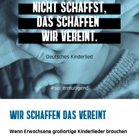
WIR SCHAFFEN DAS VEREINT
Wenn Erwachsene großartige Kinderlieder brauchen