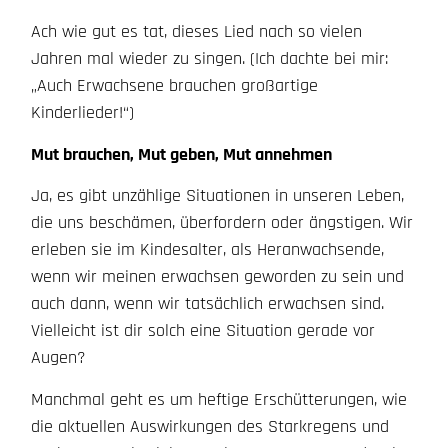
Ach wie gut es tat, dieses Lied nach so vielen
Jahren mal wieder zu singen. (Ich dachte bei mir:
„Auch Erwachsene brauchen großartige
Kinderlieder!“)
Mut brauchen, Mut geben, Mut annehmen
Ja, es gibt unzählige Situationen in unseren Leben,
die uns beschämen, überfordern oder ängstigen. Wir
erleben sie im Kindesalter, als Heranwachsende,
wenn wir meinen erwachsen geworden zu sein und
auch dann, wenn wir tatsächlich erwachsen sind.
Vielleicht ist dir solch eine Situation gerade vor
Augen?
Manchmal geht es um heftige Erschütterungen, wie
die aktuellen Auswirkungen des Starkregens und